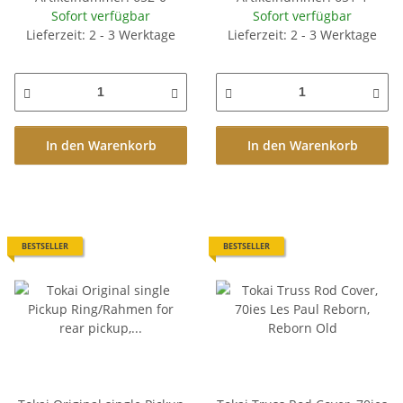
Sofort verfügbar
Sofort verfügbar
Lieferzeit: 2 - 3 Werktage
Lieferzeit: 2 - 3 Werktage
In den Warenkorb
In den Warenkorb
BESTSELLER
BESTSELLER