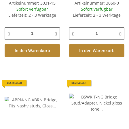
Artikelnummer: 3031-15
Artikelnummer: 3060-0
Sofort verfügbar
Sofort verfügbar
Lieferzeit: 2 - 3 Werktage
Lieferzeit: 2 - 3 Werktage
In den Warenkorb
In den Warenkorb
BESTSELLER
BESTSELLER