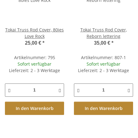
Tokai Truss Rod Cover, 80ies
Tokai Truss Rod Cover,
Love Rock
Reborn lettering
25,00 €
*
35,00 €
*
Artikelnummer: 795
Artikelnummer: 807-1
Sofort verfügbar
Sofort verfügbar
Lieferzeit: 2 - 3 Werktage
Lieferzeit: 2 - 3 Werktage
In den Warenkorb
In den Warenkorb