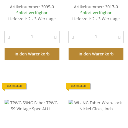
Artikelnummer: 3095-0
Artikelnummer: 3017-0
Sofort verfügbar
Sofort verfügbar
Lieferzeit: 2 - 3 Werktage
Lieferzeit: 2 - 3 Werktage
In den Warenkorb
In den Warenkorb
BESTSELLER
BESTSELLER