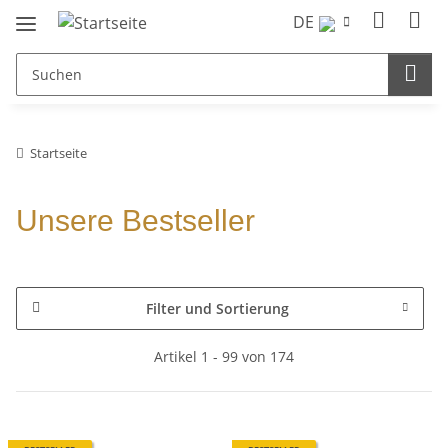
DE
Startseite
Unsere Bestseller
Filter und Sortierung
Artikel 1 - 99 von 174