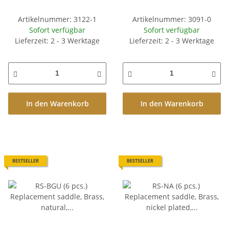
finish
Artikelnummer: 3122-1
Artikelnummer: 3091-0
Sofort verfügbar
Sofort verfügbar
Lieferzeit: 2 - 3 Werktage
Lieferzeit: 2 - 3 Werktage
In den Warenkorb
In den Warenkorb
BESTSELLER
BESTSELLER