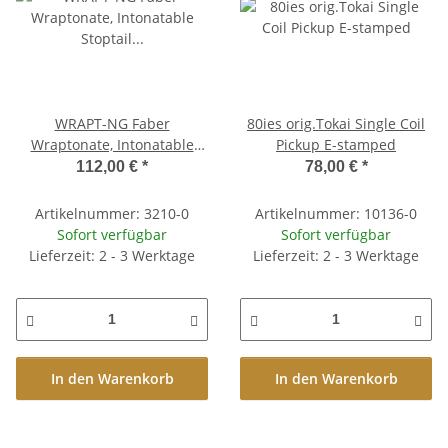
WRAPT-NG Faber
80ies orig.Tokai Single Coil
Wraptonate, Intonatable
Pickup E-stamped
Stoptail Bridge, Gloss Nickel
112,00 €
*
78,00 €
*
Artikelnummer: 3210-0
Artikelnummer: 10136-0
Sofort verfügbar
Sofort verfügbar
Lieferzeit: 2 - 3 Werktage
Lieferzeit: 2 - 3 Werktage
In den Warenkorb
In den Warenkorb