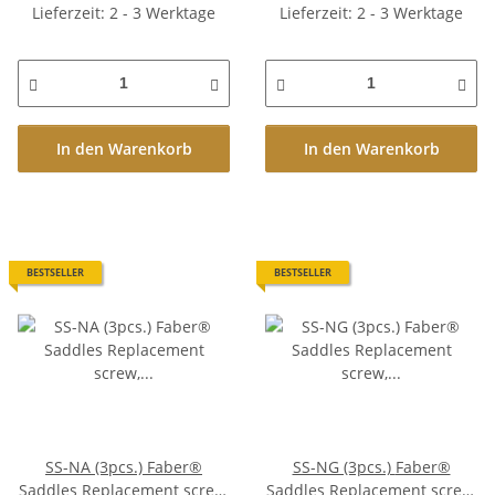
Lieferzeit: 2 - 3 Werktage
Lieferzeit: 2 - 3 Werktage
In den Warenkorb
In den Warenkorb
BESTSELLER
BESTSELLER
SS-NA (3pcs.) Faber®
SS-NG (3pcs.) Faber®
Saddles Replacement screw,
Saddles Replacement screw,