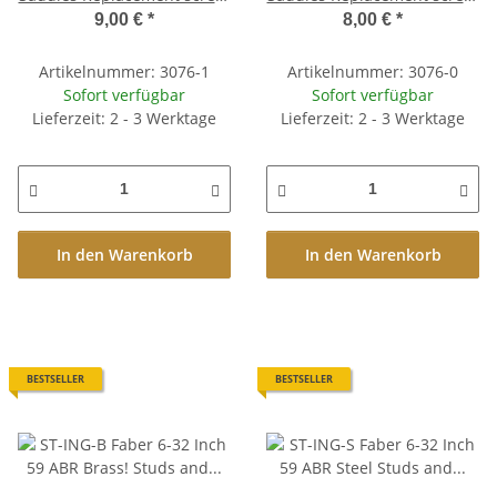
Brass, nickel plated, aged
Brass, nickel plated, glossy
9,00 €
*
8,00 €
*
Artikelnummer: 3076-1
Artikelnummer: 3076-0
Sofort verfügbar
Sofort verfügbar
Lieferzeit: 2 - 3 Werktage
Lieferzeit: 2 - 3 Werktage
In den Warenkorb
In den Warenkorb
BESTSELLER
BESTSELLER