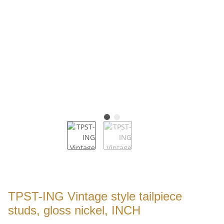
TPST-ING Vintage style tailpiece
studs, gloss nickel, INCH