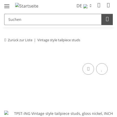
DE
Zurück zur Liste
Vintage style tailpiece studs