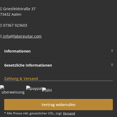
Griesfeldstraße 37
73432 Aalen
07367 923603
info@faberguitar.com
Informationen
Gesetzliche Informationen
Zahlung & Versand
Vertrag widerrufen
* Alle Preise inkl. gesetzlicher USt., zzgl.
Versand