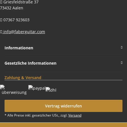
Griesfeldstraße 37
73432 Aalen
07367 923603
info@faberguitar.com
Informationen
Gesetzliche Informationen
Zahlung & Versand
Vertrag widerrufen
* Alle Preise inkl. gesetzlicher USt., zzgl.
Versand