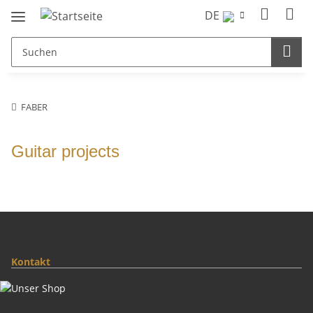
DE
FABER
Guitar projects
Kontakt