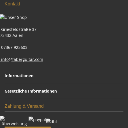
Kontakt
Griesfeldstraße 37
73432 Aalen
07367 923603
info@faberguitar.com
Informationen
Gesetzliche Informationen
Zahlung & Versand