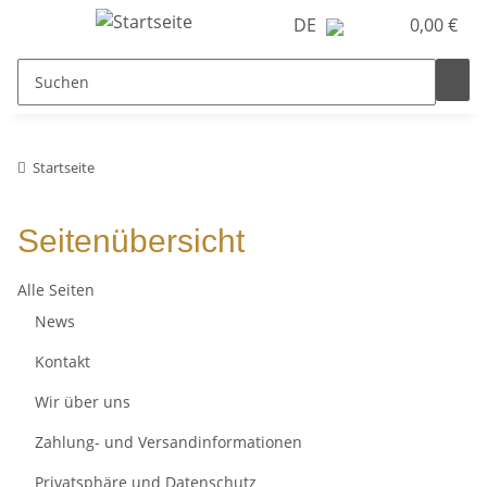
DE
0,00 €
Startseite
Seitenübersicht
Alle Seiten
News
Kontakt
Wir über uns
Zahlung- und Versandinformationen
Privatsphäre und Datenschutz