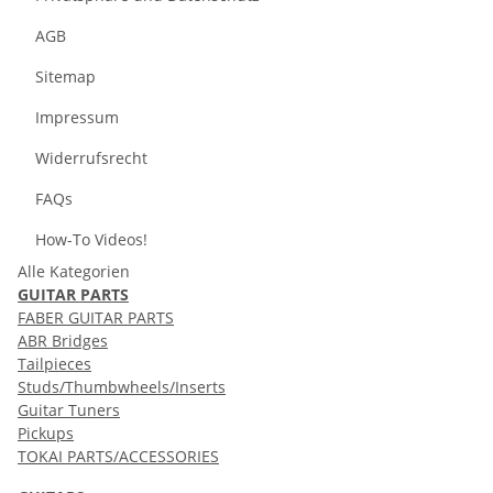
AGB
Sitemap
Impressum
Widerrufsrecht
FAQs
How-To Videos!
Alle Kategorien
GUITAR PARTS
FABER GUITAR PARTS
ABR Bridges
Tailpieces
Studs/Thumbwheels/Inserts
Guitar Tuners
Pickups
TOKAI PARTS/ACCESSORIES