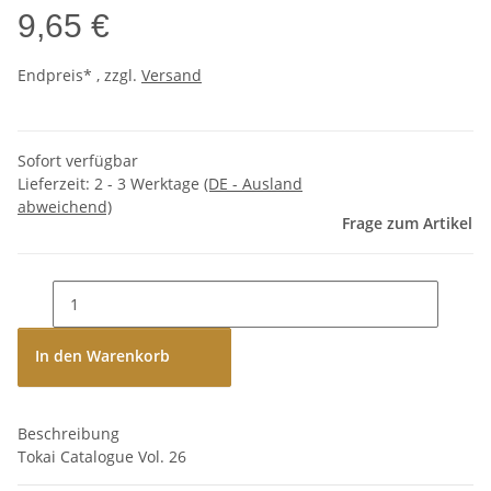
9,65 €
Endpreis* , zzgl.
Versand
Sofort verfügbar
Lieferzeit:
2 - 3 Werktage
(DE - Ausland
abweichend)
Frage zum Artikel
In den Warenkorb
Beschreibung
Tokai Catalogue Vol. 26