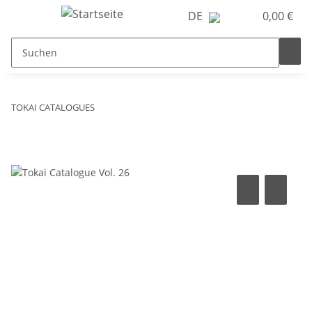
DE
0,00 €
TOKAI CATALOGUES