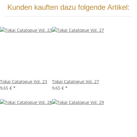
Kunden kauften dazu folgende Artikel:
Tokai Catalogue Vol. 23
Tokai Catalogue Vol. 27
9,65 €
*
9,65 €
*