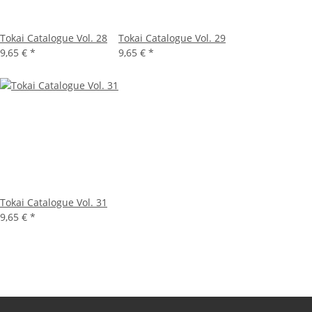
Tokai Catalogue Vol. 28
Tokai Catalogue Vol. 29
9,65 €
*
9,65 €
*
Tokai Catalogue Vol. 31
9,65 €
*