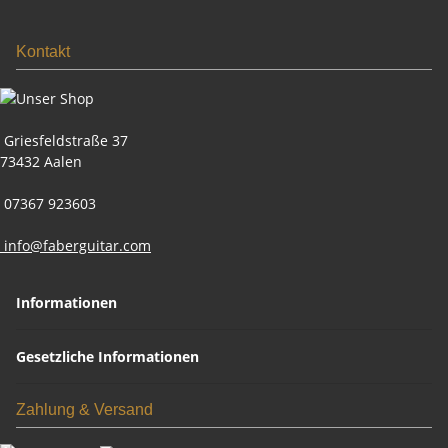
Kontakt
Griesfeldstraße 37
73432 Aalen
07367 923603
info@faberguitar.com
Informationen
Gesetzliche Informationen
Zahlung & Versand