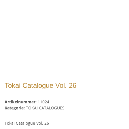
Tokai Catalogue Vol. 26
Artikelnummer:
11024
Kategorie:
TOKAI CATALOGUES
Tokai Catalogue Vol. 26