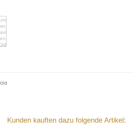
 Old
Kunden kauften dazu folgende Artikel: