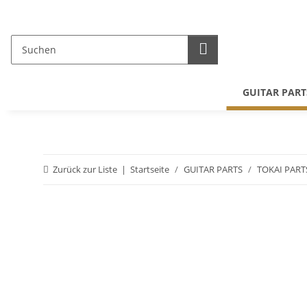
GUITAR PART
Zurück zur Liste
Startseite
GUITAR PARTS
TOKAI PART