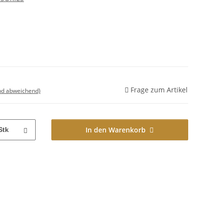
Frage zum Artikel
nd abweichend)
In den Warenkorb
Stk