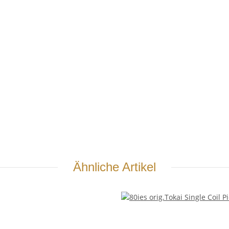
Ähnliche Artikel