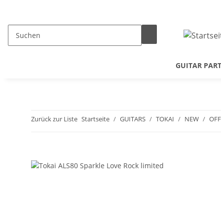
GUITAR PAR
Zurück zur Liste
Startseite
GUITARS
TOKAI
NEW
OFF