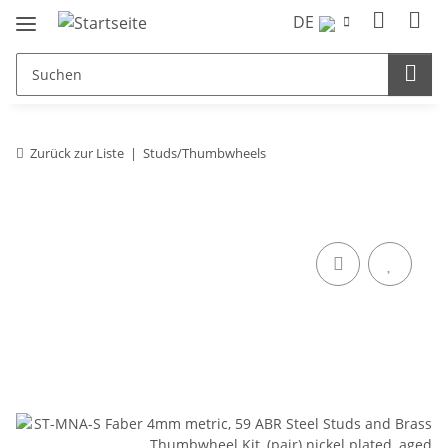
DE
Zurück zur Liste
Studs/Thumbwheels