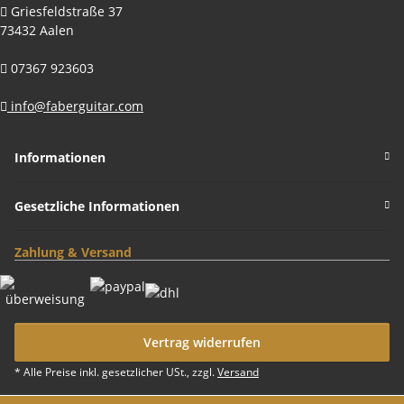
Griesfeldstraße 37
73432 Aalen
07367 923603
info@faberguitar.com
Informationen
Gesetzliche Informationen
Zahlung & Versand
Vertrag widerrufen
* Alle Preise inkl. gesetzlicher USt., zzgl.
Versand