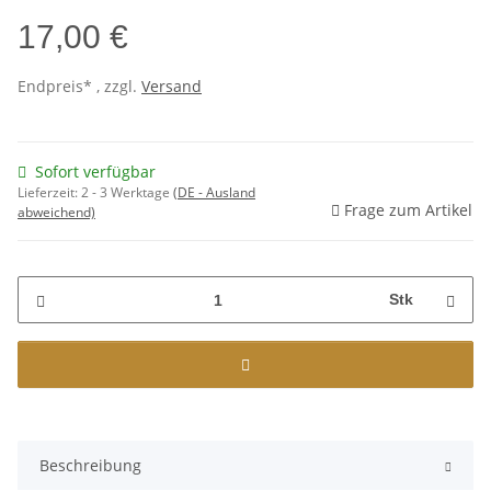
17,00 €
Endpreis* , zzgl.
Versand
Sofort verfügbar
Lieferzeit:
2 - 3 Werktage
(DE - Ausland
Frage zum Artikel
abweichend)
Stk
Beschreibung