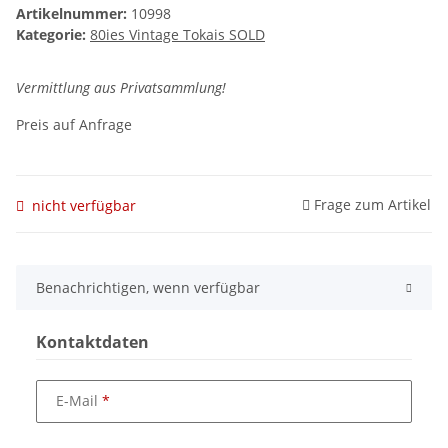
Artikelnummer:
10998
Kategorie:
80ies Vintage Tokais SOLD
Vermittlung aus Privatsammlung!
Preis auf Anfrage
Frage zum Artikel
nicht verfügbar
Benachrichtigen, wenn verfügbar
Kontaktdaten
E-Mail