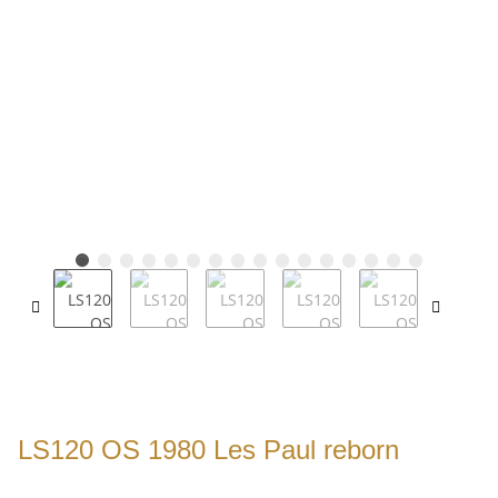
LS120 OS 1980 Les Paul reborn