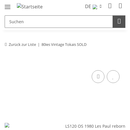
DE
Zurück zur Liste
80ies Vintage Tokais SOLD