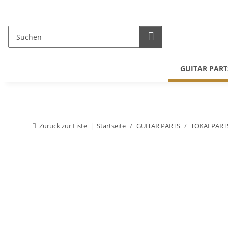
GUITAR PART
Zurück zur Liste
Startseite
GUITAR PARTS
TOKAI PART