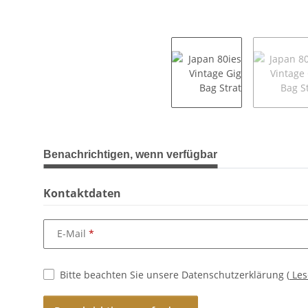
weitere Registerkarten anzeigen
Benachrichtigen, wenn verfügbar
Kontaktdaten
E-Mail
Bitte beachten Sie unsere Datenschutzerklärung
(
Le