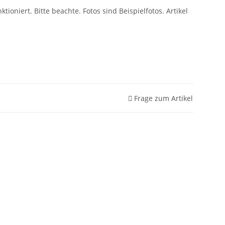
tioniert. Bitte beachte. Fotos sind Beispielfotos. Artikel
Frage zum Artikel