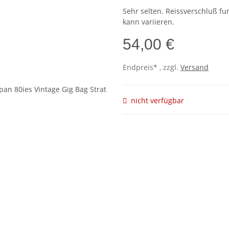
Sehr selten. Reissverschluß funk
kann variieren.
54,00 €
Endpreis* , zzgl.
Versand
nicht verfügbar