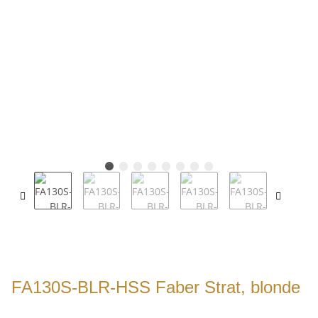
FA130S-BLR-HSS Faber Strat, blonde