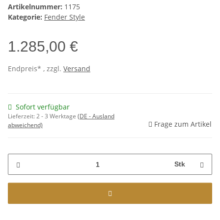
Artikelnummer:
1175
Kategorie:
Fender Style
1.285,00 €
Endpreis* , zzgl.
Versand
Sofort verfügbar
Lieferzeit:
2 - 3 Werktage
(DE - Ausland
Frage zum Artikel
abweichend)
Stk