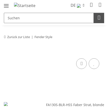
DE
Zurück zur Liste
Fender Style